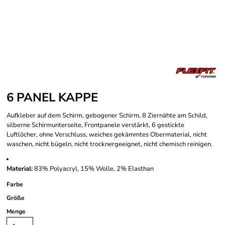
6 PANEL KAPPE
Aufkleber auf dem Schirm, gebogener Schirm, 8 Ziernähte am Schild,
silberne Schirmunterseite, Frontpanele verstärkt, 6 gestickte
Luftlöcher, ohne Verschluss, weiches gekämmtes Obermaterial, nicht
waschen, nicht bügeln, nicht trocknergeeignet, nicht chemisch reinigen.
Material:
83% Polyacryl, 15% Wolle, 2% Elasthan
Farbe
Größe
Menge