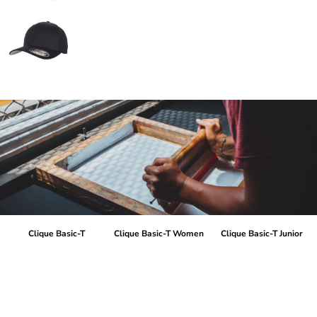
Clique Basic-T
Clique Basic-T Women
Clique Basic-T Junior