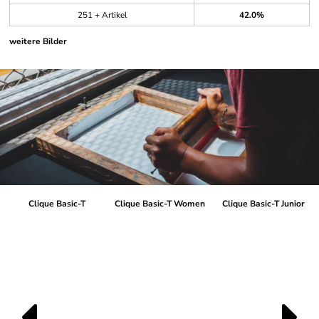
251 + Artikel
42.0%
weitere Bilder
Clique Basic-T
Clique Basic-T Women
Clique Basic-T Junior