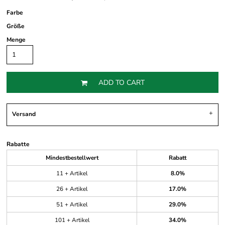
Farbe
Größe
Menge
ADD TO CART
Versand
Rabatte
Mindestbestellwert
Rabatt
11 + Artikel
8.0%
26 + Artikel
17.0%
51 + Artikel
29.0%
101 + Artikel
34.0%