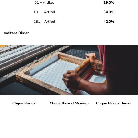
51 + Artikel
29.0%
101 + Artikel
34.0%
251 + Artikel
42.0%
weitere Bilder
Clique Basic-T
Clique Basic-T Women
Clique Basic-T Junior