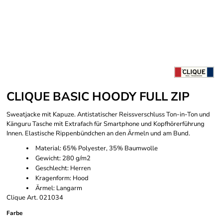
CLIQUE BASIC HOODY FULL ZIP
Sweatjacke mit Kapuze. Antistatischer Reissverschluss Ton-in-Ton und
Känguru Tasche mit Extrafach für Smartphone und Kopfhörerführung
Innen. Elastische Rippenbündchen an den Ärmeln und am Bund.
Material: 65% Polyester, 35% Baumwolle
Gewicht: 280 g/m2
Geschlecht: Herren
Kragenform: Hood
Ärmel: Langarm
Clique Art. 021034
Farbe