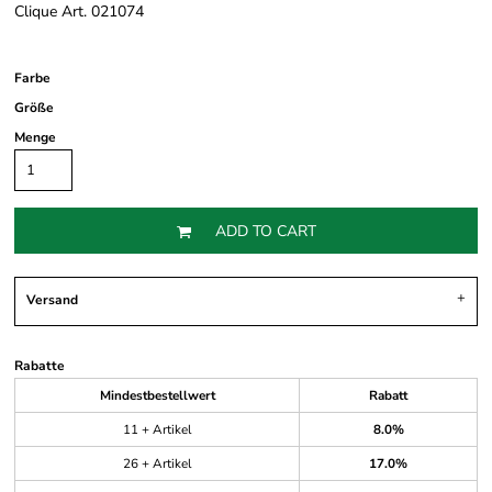
Clique Art. 021074
Farbe
Größe
Menge
ADD TO CART
Versand
Rabatte
Mindestbestellwert
Rabatt
11 + Artikel
8.0%
26 + Artikel
17.0%