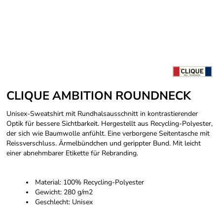
CLIQUE AMBITION ROUNDNECK
Unisex-Sweatshirt mit Rundhalsausschnitt in kontrastierender
Optik für bessere Sichtbarkeit. Hergestellt aus Recycling-Polyester,
der sich wie Baumwolle anfühlt. Eine verborgene Seitentasche mit
Reissverschluss. Ärmelbündchen und gerippter Bund. Mit leicht
einer abnehmbarer Etikette für Rebranding.
Material: 100% Recycling-Polyester
Gewicht: 280 g/m2
Geschlecht: Unisex