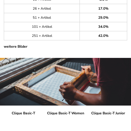
26 + Artikel
17.0%
51 + Artikel
29.0%
101 + Artikel
34.0%
251 + Artikel
42.0%
weitere Bilder
Clique Basic-T
Clique Basic-T Women
Clique Basic-T Junior