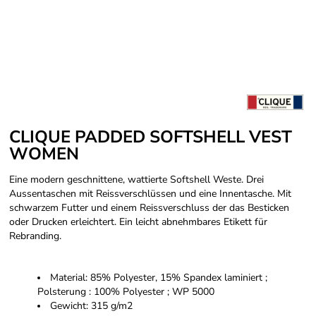
CLIQUE PADDED SOFTSHELL VEST
WOMEN
Eine modern geschnittene, wattierte Softshell Weste. Drei
Aussentaschen mit Reissverschlüssen und eine Innentasche. Mit
schwarzem Futter und einem Reissverschluss der das Besticken
oder Drucken erleichtert. Ein leicht abnehmbares Etikett für
Rebranding.
Material: 85% Polyester, 15% Spandex laminiert ;
Polsterung : 100% Polyester ; WP 5000
Gewicht: 315 g/m2