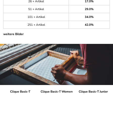
26 + Artikel
17.0%
51 + Artikel
29.0%
101 + Artikel
34.0%
251 + Artikel
42.0%
weitere Bilder
Clique Basic-T
Clique Basic-T Women
Clique Basic-T Junior