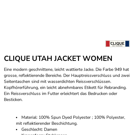
CLIQUE UTAH JACKET WOMEN
Eine modern geschnittene, leicht wattierte Jacke. Die Farbe 949 hat
grosse, reflektierende Bereiche. Der Hauptreissverschluss und zwei
Seitentaschen sind mit wasserdichten Reissverschlüssen.
Kopfhörerführung, ein leicht abnehmbares Etikett für Rebranding.
Ein Reissverschluss im Futter erleichtert das Bedrucken oder
Besticken.
Material: 100% Spun Dyed Polyester ; 100% Polyester,
mit reflektierender Beschichtung.
Geschlecht: Damen