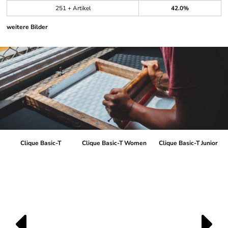
251 + Artikel
42.0%
weitere Bilder
Clique Basic-T
Clique Basic-T Women
Clique Basic-T Junior