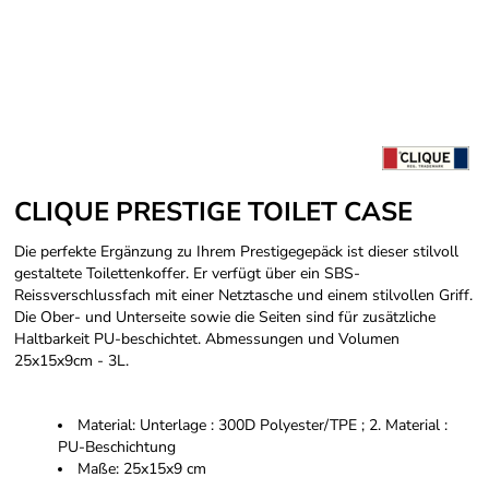
CLIQUE PRESTIGE TOILET CASE
Die perfekte Ergänzung zu Ihrem Prestigegepäck ist dieser stilvoll
gestaltete Toilettenkoffer. Er verfügt über ein SBS-
Reissverschlussfach mit einer Netztasche und einem stilvollen Griff.
Die Ober- und Unterseite sowie die Seiten sind für zusätzliche
Haltbarkeit PU-beschichtet. Abmessungen und Volumen
25x15x9cm - 3L.
Material: Unterlage : 300D Polyester/TPE ; 2. Material :
PU-Beschichtung
Maße: 25x15x9 cm