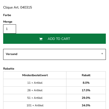
Clique Art. 040315
Farbe
Menge
ADD TO CART
Versand
Rabatte
Mindestbestellwert
Rabatt
11 + Artikel
8.0%
26 + Artikel
17.0%
51 + Artikel
29.0%
101 + Artikel
34.0%