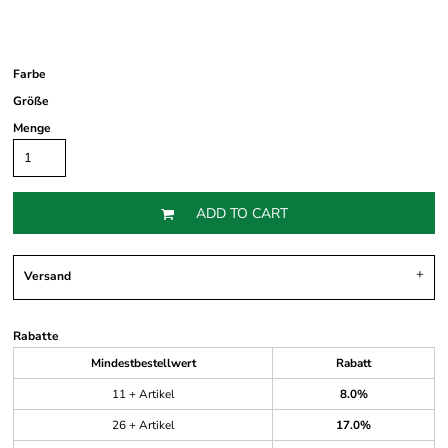
Farbe
Größe
Menge
ADD TO CART
Versand
Rabatte
Mindestbestellwert
Rabatt
11 + Artikel
8.0%
26 + Artikel
17.0%