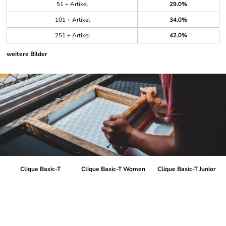
51 + Artikel
29.0%
101 + Artikel
34.0%
251 + Artikel
42.0%
weitere Bilder
Clique Basic-T
Clique Basic-T Women
Clique Basic-T Junior