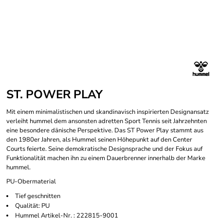
ST. POWER PLAY
Mit einem minimalistischen und skandinavisch inspirierten Designansatz
verleiht hummel dem ansonsten adretten Sport Tennis seit Jahrzehnten
eine besondere dänische Perspektive. Das ST Power Play stammt aus
den 1980er Jahren, als Hummel seinen Höhepunkt auf den Center
Courts feierte. Seine demokratische Designsprache und der Fokus auf
Funktionalität machen ihn zu einem Dauerbrenner innerhalb der Marke
hummel.
PU-Obermaterial
Tief geschnitten
Qualität: PU
Hummel Artikel-Nr. : 222815-9001