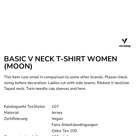
BASIC V NECK T-SHIRT WOMEN
(MOON)
This item runs small in comparison to some other brands. Please check
sizing before decoration. Ladies cut with side seams. Ribbed V neckline.
Taped neck. Twin needle cap sleeves and hem.
Katalogseite TexStyles
107
Material
Jersey
Zertifizierung
Vegan
Faire Arbeitsbedingungen
Oeko-Tex 100