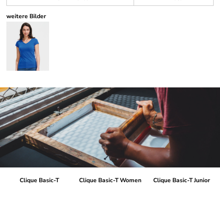
weitere Bilder
Clique Basic-T
Clique Basic-T Women
Clique Basic-T Junior