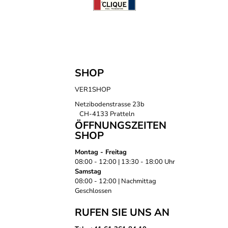
SHOP
VER1SHOP
Netzibodenstrasse 23b
CH-4133 Pratteln
ÖFFNUNGSZEITEN
SHOP
Montag - Freitag
08:00 - 12:00 | 13:30 - 18:00 Uhr
Samstag
08:00 - 12:00 | Nachmittag
Geschlossen
RUFEN SIE UNS AN