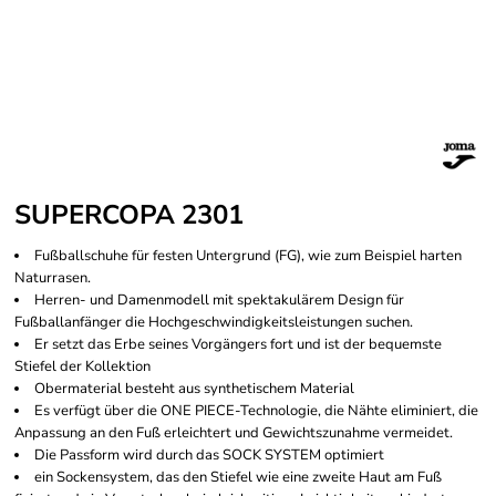
SUPERCOPA 2301
Fußballschuhe für festen Untergrund (FG), wie zum Beispiel harten
Naturrasen.
Herren- und Damenmodell mit spektakulärem Design für
Fußballanfänger die Hochgeschwindigkeitsleistungen suchen.
Er setzt das Erbe seines Vorgängers fort und ist der bequemste
Stiefel der Kollektion
Obermaterial besteht aus synthetischem Material
Es verfügt über die ONE PIECE-Technologie, die Nähte eliminiert, die
Anpassung an den Fuß erleichtert und Gewichtszunahme vermeidet.
Die Passform wird durch das SOCK SYSTEM optimiert
ein Sockensystem, das den Stiefel wie eine zweite Haut am Fuß