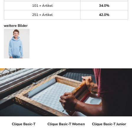
101 + Artikel
34.0%
251 + Artikel
42.0%
weitere Bilder
Clique Basic-T
Clique Basic-T Women
Clique Basic-T Junior