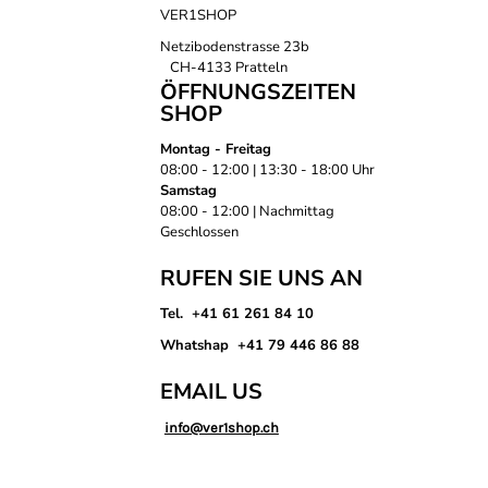
VER1SHOP
Netzibodenstrasse 23b
CH-4133 Pratteln
ÖFFNUNGSZEITEN
SHOP
Montag - Freitag
08:00 - 12:00 | 13:30 - 18:00 Uhr
Samstag
08:00 - 12:00 | Nachmittag
Geschlossen
RUFEN SIE UNS AN
Tel. +41 61 261 84 10
Whatshap +41 79 446 86 88
EMAIL US
info@ver1shop.ch