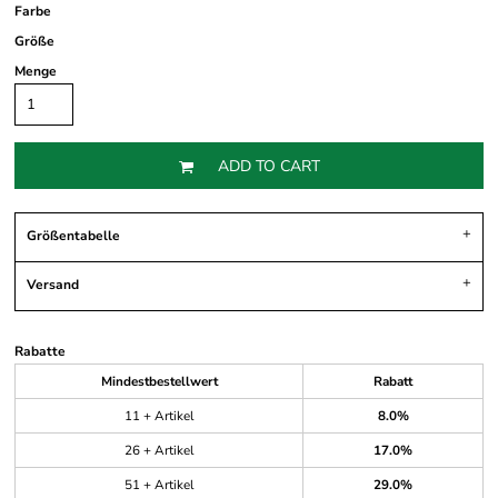
Farbe
Größe
Menge
ADD TO CART
Größentabelle
Versand
Rabatte
Mindestbestellwert
Rabatt
11 + Artikel
8.0%
26 + Artikel
17.0%
51 + Artikel
29.0%