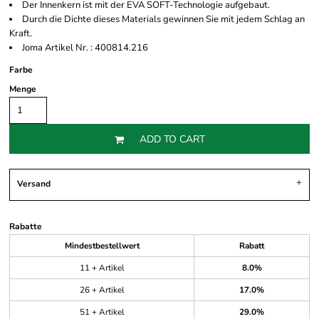
Der Innenkern ist mit der EVA SOFT-Technologie aufgebaut.
Durch die Dichte dieses Materials gewinnen Sie mit jedem Schlag an
Kraft.
Joma Artikel Nr. : 400814.216
Farbe
Menge
ADD TO CART
Versand
Rabatte
Mindestbestellwert
Rabatt
11 + Artikel
8.0%
26 + Artikel
17.0%
51 + Artikel
29.0%