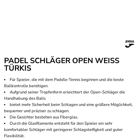
PADEL SCHLÄGER OPEN WEISS
TÜRKIS
Für Spieler, die mit dem Paddle-Tennis beginnen und die beste
Ballkontrolle benötigen.
Aufgrund seiner Tropfenform erleichtert der Open-Schläger die
Handhabung des Balls
bietet mehr Sicherheit beim Schlagen und eine größere Möglichkeit,
bequemer und präziser zu schlagen.
Die Gesichter bestehen aus Fiberglas.
Durch die Glasfilamente entsteht für den Spieler ein sehr
komfortabler Schläger mit geringerer Schlagsteifigkeit und guter
Flexibilität.