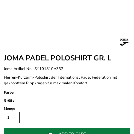
JOMA PADEL POLOSHIRT GR. L
Joma Artikel Nr. : SY101810A332
Herren-Kurzarm-Poloshirt der International Padel Federation mit
geknöpftem Rippkragen für maximalen Komfort.
Farbe
Größe
Menge