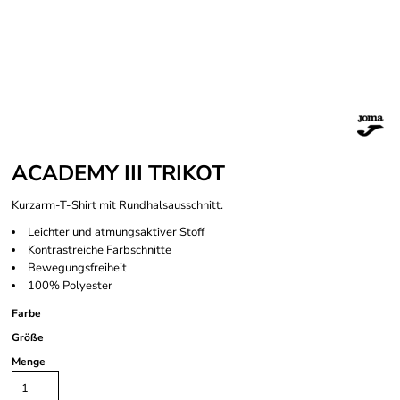
ACADEMY III TRIKOT
Kurzarm-T-Shirt mit Rundhalsausschnitt.
Leichter und atmungsaktiver Stoff
Kontrastreiche Farbschnitte
Bewegungsfreiheit
100% Polyester
Farbe
Größe
Menge